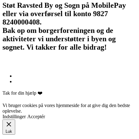
Støt Ravsted By og Sogn på MobilePay
eller via overførsel til konto 9827
8240000408.
Bak op om borgerforeningen og de
aktiviteter vi understøtter i byen og
sognet. Vi takker for alle bidrag!
Tak for din hjælp ❤️
Vi bruger cookies på vores hjemmeside for at give dig den bedste
oplevelse.
Indstillinger
Acceptér
Luk