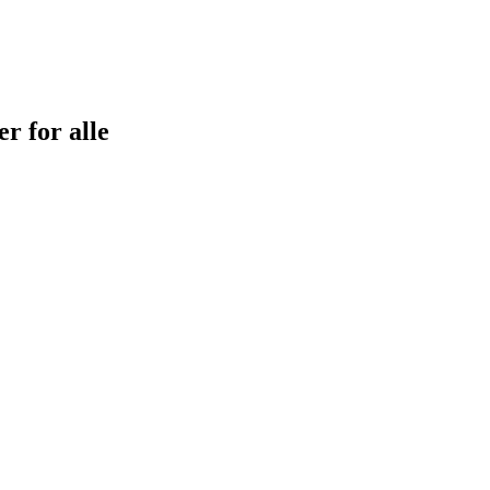
r for alle