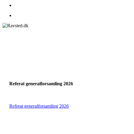
search
Menu
Referat generalforsamling 2026
Referat generalforsamling 2026