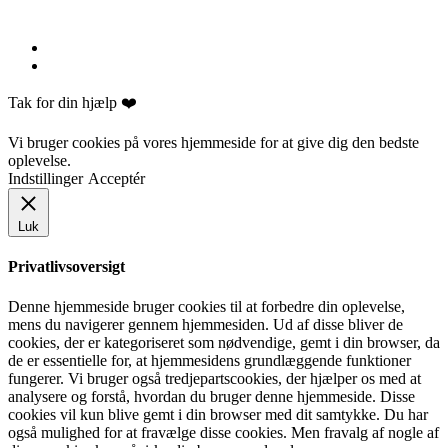
Tak for din hjælp ❤️
Vi bruger cookies på vores hjemmeside for at give dig den bedste
oplevelse.
Indstillinger
Acceptér
Luk
Privatlivsoversigt
Denne hjemmeside bruger cookies til at forbedre din oplevelse,
mens du navigerer gennem hjemmesiden. Ud af disse bliver de
cookies, der er kategoriseret som nødvendige, gemt i din browser, da
de er essentielle for, at hjemmesidens grundlæggende funktioner
fungerer. Vi bruger også tredjepartscookies, der hjælper os med at
analysere og forstå, hvordan du bruger denne hjemmeside. Disse
cookies vil kun blive gemt i din browser med dit samtykke. Du har
også mulighed for at fravælge disse cookies. Men fravalg af nogle af