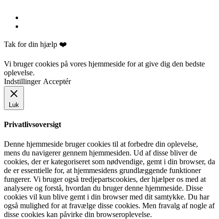
Tak for din hjælp ❤️
Vi bruger cookies på vores hjemmeside for at give dig den bedste
oplevelse.
Indstillinger
Acceptér
Luk
Privatlivsoversigt
Denne hjemmeside bruger cookies til at forbedre din oplevelse,
mens du navigerer gennem hjemmesiden. Ud af disse bliver de
cookies, der er kategoriseret som nødvendige, gemt i din browser, da
de er essentielle for, at hjemmesidens grundlæggende funktioner
fungerer. Vi bruger også tredjepartscookies, der hjælper os med at
analysere og forstå, hvordan du bruger denne hjemmeside. Disse
cookies vil kun blive gemt i din browser med dit samtykke. Du har
også mulighed for at fravælge disse cookies. Men fravalg af nogle af
disse cookies kan påvirke din browseroplevelse.