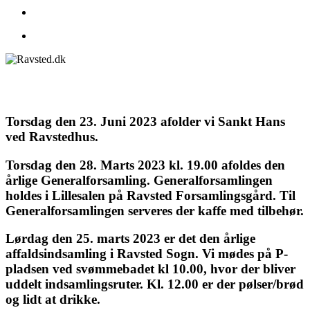
search
Menu
Torsdag den 23. Juni 2023 afolder vi Sankt Hans
ved Ravstedhus.
Torsdag den 28. Marts 2023 kl. 19.00 afoldes den
årlige Generalforsamling. Generalforsamlingen
holdes i Lillesalen på Ravsted Forsamlingsgård. Til
Generalforsamlingen serveres der kaffe med tilbehør.
Lørdag den 25. marts 2023 er det den årlige
affaldsindsamling i Ravsted Sogn. Vi mødes på P-
pladsen ved svømmebadet kl 10.00, hvor der bliver
uddelt indsamlingsruter. Kl. 12.00 er der pølser/brød
og lidt at drikke.