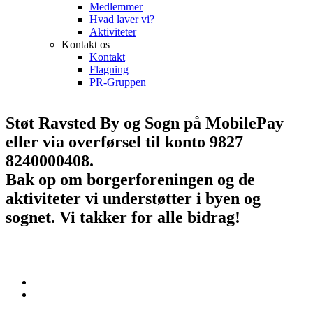
Medlemmer
Hvad laver vi?
Aktiviteter
Kontakt os
Kontakt
Flagning
PR-Gruppen
Støt Ravsted By og Sogn på MobilePay
eller via overførsel til konto 9827
8240000408.
Bak op om borgerforeningen og de
aktiviteter vi understøtter i byen og
sognet. Vi takker for alle bidrag!