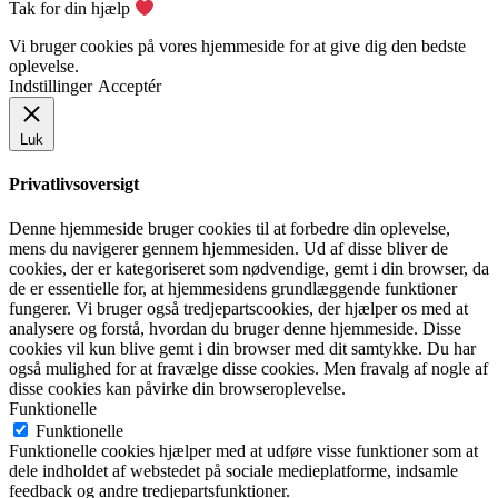
Tak for din hjælp
Vi bruger cookies på vores hjemmeside for at give dig den bedste
oplevelse.
Indstillinger
Acceptér
Luk
Privatlivsoversigt
Denne hjemmeside bruger cookies til at forbedre din oplevelse,
mens du navigerer gennem hjemmesiden. Ud af disse bliver de
cookies, der er kategoriseret som nødvendige, gemt i din browser, da
de er essentielle for, at hjemmesidens grundlæggende funktioner
fungerer. Vi bruger også tredjepartscookies, der hjælper os med at
analysere og forstå, hvordan du bruger denne hjemmeside. Disse
cookies vil kun blive gemt i din browser med dit samtykke. Du har
også mulighed for at fravælge disse cookies. Men fravalg af nogle af
disse cookies kan påvirke din browseroplevelse.
Funktionelle
Funktionelle
Funktionelle cookies hjælper med at udføre visse funktioner som at
dele indholdet af webstedet på sociale medieplatforme, indsamle
feedback og andre tredjepartsfunktioner.